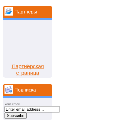
Партнеры
Партнёрская
страница
Подписка
Your email: