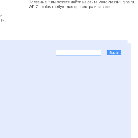
Полезные "" вы можете найти на сайте WordPressPlugins.ru.
WP-Cumulus требует для просмотра
или выше.
 и
ти,