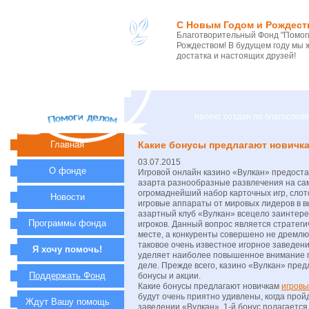
С Новым Годом и Рождест
Благотворительный Фонд "Помоги
Рождеством! В будущем году мы 
достатка и настоящих друзей!
проект создан по благосло
Главная
Какие бонусы предлагают новичк
03.07.2015
О фонде
Игровой онлайн казино «Вулкан» предост
азарта разнообразные развлечения на сам
огромаднейший набор карточных игр, слот
Новости
игровые аппараты от мировых лидеров в в
азартный клуб «Вулкан» всецело заинтер
Программы фонда
игроков. Данный вопрос является стратеги
месте, а конкуренты совершено не дремлют
таковое очень известное игорное заведен
Я хочу помочь!
уделяет наиболее повышенное внимание п
деле. Прежде всего, казино «Вулкан» пре
Поддержать Фонд
бонусы и акции.
Какие бонусы предлагают новичкам
игровы
будут очень приятно удивлены, когда про
Ждут Вашу помощь
заведении «Вулкан». 1-й бонус полагается