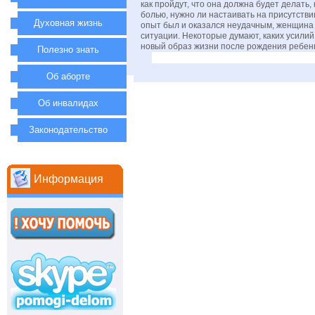
как пройдут, что она должна будет делать, 
болью, нужно ли настаивать на присутствии
Духовная жизнь
опыт был и оказался неудачным, женщина
ситуации. Некоторые думают, каких усилий
новый образ жизни после рождения ребен
Полезно знать
Об аборте
Об инвалидах
Законодательство
Информация