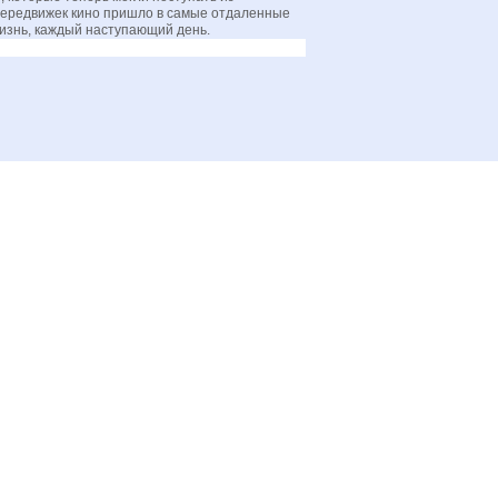
передвижек кино пришло в самые отдаленные
изнь, каждый наступающий день.