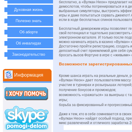
бесплатно, а «Вулкан Неон» предлагает н
демослотов, чтобы потренироваться и в д
Духовная жизнь
выбранные симуляторы, выстроить эффек
игры и даже попытаться сорвать джекпот! А
если в ходе бесплатных спинов пользовате
Полезно знать
Бесплатный деморежим игры позволяет г
Об аборте
свой потенциал и тщательно рассмотреть
электронном каталоге. И только после под
можно начинать играть в казино «Вулкан» 
Об инвалидах
Достаточно пройти регистрацию, создать 
депозитный счет приемлемой для себя су
Законодательство
бросать вызов Фортуне в игре с «живыми» 
Возможности зарегистрированны
Информация
Кроме шанса играть на реальные деньги, р
«Вулкан Неон» дает пользователям массу
участие в турнирах и розыгрышах лотерей
получение бонусов и промокодов;
возможность «сражаться» за выигрыш с т
игры;
борьба за фиксированный и прогрессивный
Даже к тем, кто в себе сомневается в своих
«Вулкан Неон» найдет особый подход, пр
микс развлечений и отличного заработка 24