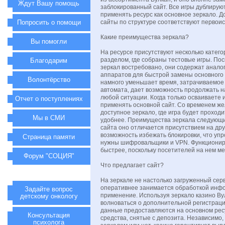
Ждут Вашу помощь
заблокированный сайт. Все игры дублируют
применять ресурс как основное зеркало. 
Попросить о помощи
сайты по структуре соответствуют первоис
Какие преимущества зеркала?
Вы помогли
На ресурсе присутствуют несколько катег
разделом, где собраны тестовые игры. Пос
Благодарим
зеркал востребовано, они содержат анало
аппаратов для быстрой замены основного 
Волонтёрство
намного уменьшает время, затрачиваемое 
автомата, дает возможность продолжать н
любой ситуации. Когда только осваиваете 
Отчет о поступлениях
применять основной сайт. Со временем ж
доступное зеркало, где игра будет проход
Мы в СМИ
удобнее. Преимущества зеркала следующи
сайта оно отличается присутствием на дру
возможность избежать блокировки, что упр
Страница памяти
нужны шифровальщики и VPN. Функционир
быстрее, поскольку посетителей на нем м
Форум "СОЦИЯ"
Что предлагает сайт?
На зеркале не настолько загруженный сер
оперативнее занимается обработкой инф
Задайте вопрос
применение. Используя зеркало казино Вул
детскому онкологу
волноваться о дополнительной регистраци
данные предоставляются на основном ресу
Консультация
средства, снятые с депозита. Независимо,
психолога