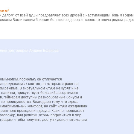
вом!
 делом" от всей души поздравляет всех друзей с наступающим Новым Годом
желаем Вам и вашим близким большого здоровья, крепкого плеча рядом, радос
вению протоиерея Андрея Ефанова
ом многим, поскольку он отличается
 предлагаемых слотов, на которых играют на
м режиме. В виртуальном клубе не курят и не
 напитки, присутствует больший ассортимент
в, геймерам доступны разнообразные бонусы и
ие преимущества. Благодаря тому, что здесь
м максимальный комфорт, на сайт клуба ежедневно
приятного проведения досуга. Казино предлагает
еопокер, вид рулетки, чтобы погрузиться в мир
трацию, чтобы получить доступ к дополнительным