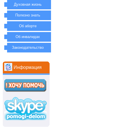
Духовная жизнь
Полезно знать
Об аборте
Об инвалидах
Законодательство
Информация