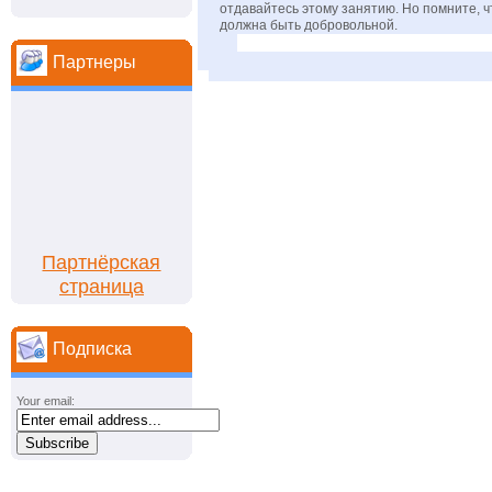
отдавайтесь этому занятию. Но помните, ч
должна быть добровольной.
Партнеры
Партнёрская
страница
Подписка
Your email: