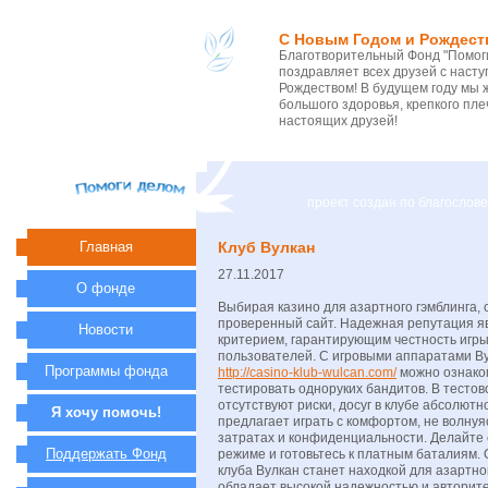
С Новым Годом и Рождест
Благотворительный Фонд "Помоги
поздравляет всех друзей с нас
Рождеством! В будущем году мы 
большого здоровья, крепкого пле
настоящих друзей!
проект создан по благосло
Главная
Клуб Вулкан
27.11.2017
О фонде
Выбирая казино для азартного гэмблинга,
проверенный сайт. Надежная репутация 
Новости
критерием, гарантирующим честность игры
пользователей. С игровыми аппаратами Ву
Программы фонда
http://casino-klub-wulcan.com/
можно ознаком
тестировать одноруких бандитов. В тесто
отсутствуют риски, досуг в клубе абсолютн
Я хочу помочь!
предлагает играть с комфортом, не волну
затратах и конфиденциальности. Делайте 
Поддержать Фонд
режиме и готовьтесь к платным баталиям.
клуба Вулкан станет находкой для азартно
обладает высокой надежностью и авторит