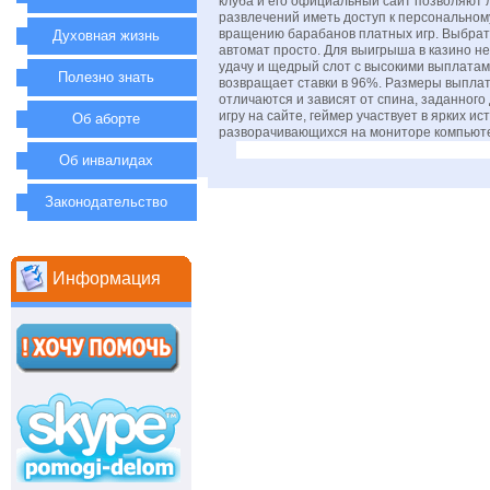
клуба и его официальный сайт позволяют
развлечений иметь доступ к персональном
вращению барабанов платных игр. Выбрат
Духовная жизнь
автомат просто. Для выигрыша в казино н
удачу и щедрый слот с высокими выплатам
Полезно знать
возвращает ставки в 96%. Размеры выпла
отличаются и зависят от спина, заданного
игру на сайте, геймер участвует в ярких ис
Об аборте
разворачивающихся на мониторе компьют
Об инвалидах
Законодательство
Информация