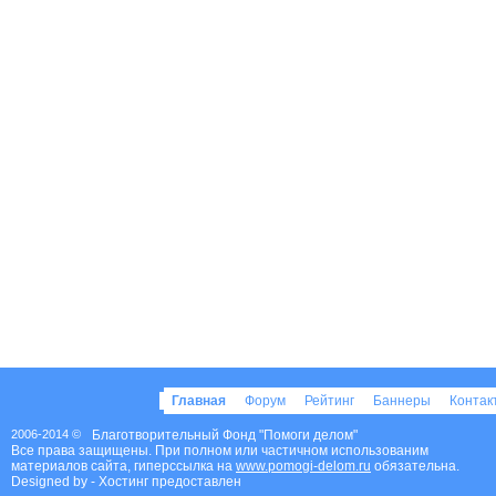
Главная
Форум
Рейтинг
Баннеры
Конта
2006-2014 ©
Благотворительный Фонд "Помоги делом"
Все права защищены. При полном или частичном использованим
материалов сайта, гиперссылка на
www.pomogi-delom.ru
обязательна.
Designed by
- Хостинг предоставлен