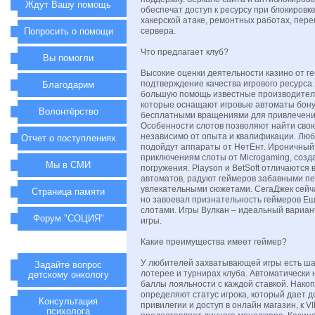
Ждут Вашу помощь
обеспечат доступ к ресурсу при блокировк
хакерской атаке, ремонтных работах, пер
Попросить о помощи
сервера.
Что предлагает клуб?
Вы помогли
Высокие оценки деятельности казино от г
подтверждение качества игрового ресурса.
Благодарим
большую помощь известные производители
которые оснащают игровые автоматы бону
Волонтёрство
бесплатными вращениями для привлечени
Особенности слотов позволяют найти свою
независимо от опыта и квалификации. Лю
Отчет о поступлениях
подойдут аппараты от НетЕнт. Ироничный
приключениям слоты от Microgaming, созд
Мы в СМИ
погружения. Playson и BetSoft отличаются
автоматов, радуют геймеров забавными п
увлекательными сюжетами. СегаДжек сейч
Страница памяти
но завоевал признательность геймеров Еш
слотами. Игры Вулкан – идеальный вариан
Форум "СОЦИЯ"
игры.
Какие преимущества имеет геймер?
У любителей захватывающей игры есть ша
Задайте вопрос
лотерее и турнирах клуба. Автоматически
детскому онкологу
баллы лояльности с каждой ставкой. Нак
определяют статус игрока, который дает 
Консультация
привилегии и доступ в онлайн магазин, к V
психолога