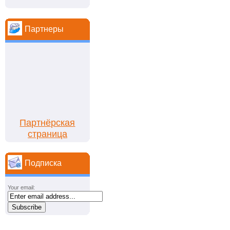
Партнеры
Партнёрская
страница
Подписка
Your email: