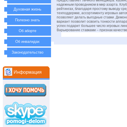
предоставляет личного менеджера. Казино
надежным проводником в мир азарта. Клуб
рейтингах, благодаря простому выводу сре
Духовная жизнь
техподдержке, ассортименту игровых авто
позволяет делать выгодные ставки. Демо
Полезно знать
вариант позволит освоить тонкости аппар
успех подарит большее число игровых лини
Варьирование ставками – признак качестве
Об аборте
Об инвалидах
Законодательство
Информация