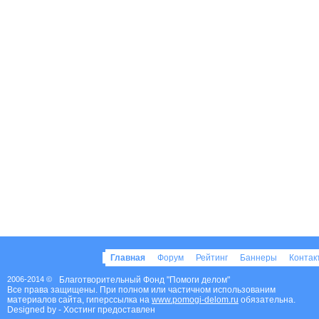
Главная
Форум
Рейтинг
Баннеры
Конта
2006-2014 ©
Благотворительный Фонд "Помоги делом"
Все права защищены. При полном или частичном использованим
материалов сайта, гиперссылка на
www.pomogi-delom.ru
обязательна.
Designed by
- Хостинг предоставлен