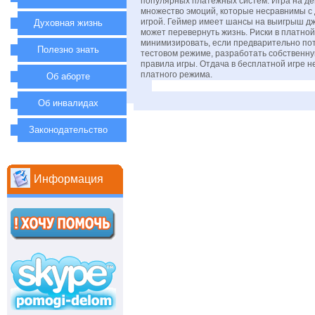
популярных платежных систем. Игра на де
множество эмоций, которые несравнимы с
игрой. Геймер имеет шансы на выигрыш дж
Духовная жизнь
может перевернуть жизнь. Риски в платной
минимизировать, если предварительно по
Полезно знать
тестовом режиме, разработать собственну
правила игры. Отдача в бесплатной игре н
платного режима.
Об аборте
Об инвалидах
Законодательство
Информация