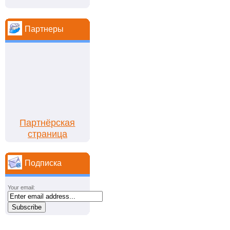
Партнеры
Партнёрская
страница
Подписка
Your email: