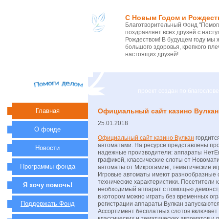
С Новым Годом и Рождест
Благотворительный Фонд "Помоги
поздравляет всех друзей с нас
Рождеством! В будущем году мы 
большого здоровья, крепкого пле
настоящих друзей!
проект создан по благосло
Главная
Официальный сайт казино Вулкан
25.01.2018
О фонде
Официальный сайт казино Вулкан
гордитс
автоматами. На ресурсе представлены пр
Новости
надежные производители: аппараты НетЕ
графикой, классические слоты от Новомат
Программы фонда
автоматы от Микрогаминг, тематические иг
Игровые автоматы имеют разнообразные 
технические характеристики. Посетители к
Я хочу помочь!
необходимый аппарат с помощью демонст
в котором можно играть без временных ог
Поддержать Фонд
регистрации аппараты Вулкан запускаются
Ассортимент бесплатных слотов включает
классических и тематических автоматов и 