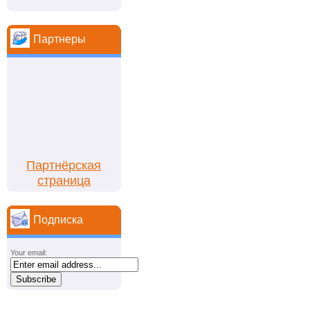
Партнеры
Партнёрская
страница
Подписка
Your email: