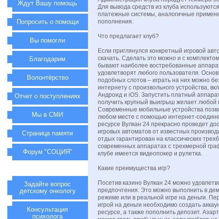
Ждут Вашу помощь
Для вывода средств из клуба используютс
платежные системы, аналогичные примен
Попросить о помощи
пополнения.
Что предлагает клуб?
Вы помогли
Если приглянулся конкретный игровой авто
скачать. Сделать это можно и с комплектом
Благодарим
бывают наиболее востребованные аппара
удовлетворят любого пользователя. Осно
Волонтёрство
подобных слотов – играть на них можно бе
интернету с произвольного устройства, в
Андроид и iOS. Запустить платный аппарат
Отчет о поступлениях
получить крупный выигрыш желает любой 
Современные мобильные устройства позво
Мы в СМИ
любом месте с помощью интернет-соедине
ресурсе Вулкан 24 прекрасно проведет до
игровых автоматов от известных производ
Страница памяти
отдых гарантирован на классических трех
современных аппаратах с трехмерной граф
Форум "СОЦИЯ"
клубе имеется видеопокер и рулетка.
Какие преимущества игр?
Посетив казино Вулкан 24 можно удовлетв
Задайте вопрос
предпочтения. Это можно выполнить в де
детскому онкологу
режиме или в реальной игре на деньги. П
игрой на деньги необходимо создать акка
Консультация
ресурсе, а также пополнить депозит. Азарт
психолога