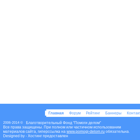
Главная
Форум
Рейтинг
Баннеры
Конта
2006-2014 ©
Благотворительный Фонд "Помоги делом"
Все права защищены. При полном или частичном использованим
материалов сайта, гиперссылка на
www.pomogi-delom.ru
обязательна.
Designed by
- Хостинг предоставлен