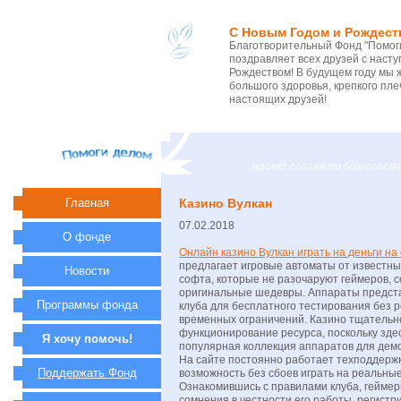
С Новым Годом и Рождест
Благотворительный Фонд "Помоги
поздравляет всех друзей с нас
Рождеством! В будущем году мы 
большого здоровья, крепкого пле
настоящих друзей!
проект создан по благосло
Главная
Казино Вулкан
07.02.2018
О фонде
Онлайн казино Вулкан играть на деньги н
предлагает игровые автоматы от известн
Новости
софта, которые не разочаруют геймеров, 
оригинальные шедевры. Аппараты предст
Программы фонда
клуба для бесплатного тестирования без р
временных ограничений. Казино тщательн
функционирование ресурса, поскольку зде
Я хочу помочь!
популярная коллекция аппаратов для дем
На сайте постоянно работает техподдержк
Поддержать Фонд
возможность без сбоев играть на реальные
Ознакомившись с правилами клуба, геймер
сомнения в честности его работы, регистр