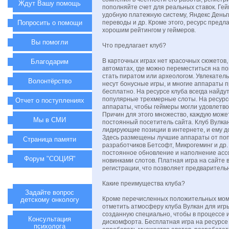
Ждут Вашу помощь
пополняйте счет для реальных ставок. Ге
удобную платежную систему, Яндекс Деньг
Попросить о помощи
переводы и др. Кроме этого, ресурс предл
хорошим рейтингом у геймеров.
Вы помогли
Что предлагает клуб?
В карточных играх нет красочных сюжетов, 
Благодарим
автоматах, где можно переместиться на п
стать пиратом или археологом. Увлекате
Волонтёрство
несут бонусные игры, и многие аппараты 
бесплатно. На ресурсе клуба всегда найду
популярные трехмерные слоты. На ресур
Отчет о поступлениях
аппараты, чтобы геймеры могли удовлетво
Причин для этого множество, каждую може
Мы в СМИ
постоянный посетитель сайта. Клуб Вулка
лидирующие позиции в интернете, и ему д
Здесь размещены лучшие аппараты от по
Страница памяти
разработчиков Бетсофт, Микрогеминг и др.
постоянное обновление и наполнение ас
Форум "СОЦИЯ"
новинками слотов. Платная игра на сайте
регистрации, что позволяет предваритель
Какие преимущества клуба?
Задайте вопрос
Кроме перечисленных положительных мом
детскому онкологу
отметить атмосферу клуба Вулкан для игры
созданную специально, чтобы в процессе 
Консультация
дискомфорта. Бесплатная игра на ресурсе
психолога