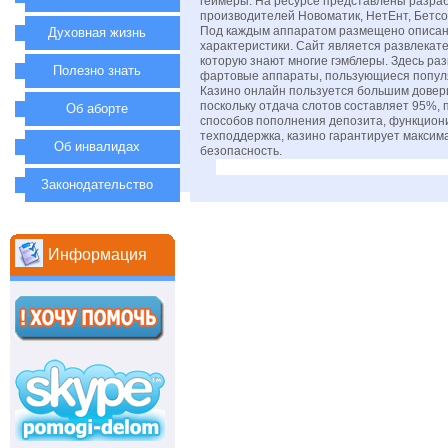
геймеры. На ресурсе представлены разра
производителей Новоматик, НетЕнт, Бетсо
Под каждым аппаратом размещено описан
Духовная жизнь
характеристики. Сайт является развлекат
которую знают многие гэмблеры. Здесь р
Полезно знать
фартовые аппараты, пользующиеся популя
Казино онлайн пользуется большим довери
поскольку отдача слотов составляет 95%, 
Об аборте
способов пополнения депозита, функцион
техподдержка, казино гарантирует максим
Об инвалидах
безопасность.
Законодательство
Информация