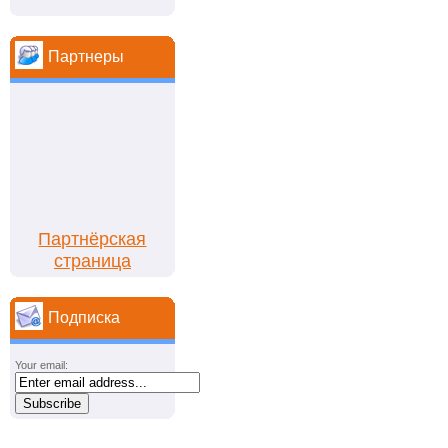
Партнеры
Партнёрская
страница
Подписка
Your email: