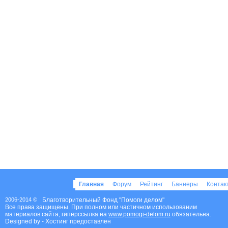
Главная
Форум
Рейтинг
Баннеры
Конта
2006-2014 ©
Благотворительный Фонд "Помоги делом"
Все права защищены. При полном или частичном использованим
материалов сайта, гиперссылка на
www.pomogi-delom.ru
обязательна.
Designed by
- Хостинг предоставлен