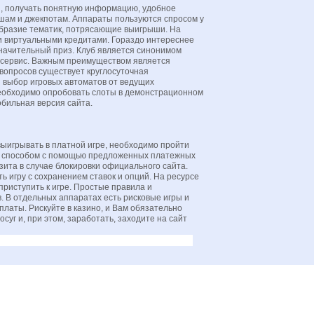
ы, получать понятную информацию, удобное
шам и джекпотам. Аппараты пользуются спросом у
образие тематик, потрясающие выигрыши. На
и виртуальными кредитами. Гораздо интереснее
значительный приз. Клуб является синонимом
й сервис. Важным преимуществом является
вопросов существует круглосуточная
 выбор игровых автоматов от ведущих
необходимо опробовать слоты в демонстрационном
обильная версия сайта.
выигрывать в платной игре, необходимо пройти
м способом с помощью предложенных платежных
зита в случае блокировки официального сайта.
ь игру с сохранением ставок и опций. На ресурсе
риступить к игре. Простые правила и
 В отдельных аппаратах есть рисковые игры и
аты. Рискуйте в казино, и Вам обязательно
суг и, при этом, заработать, заходите на сайт