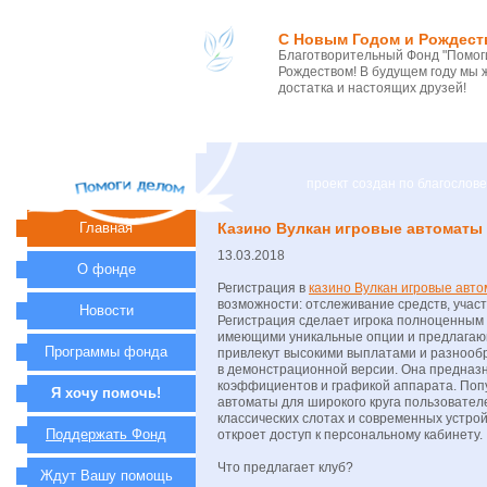
С Новым Годом и Рождест
Благотворительный Фонд "Помоги
Рождеством! В будущем году мы 
достатка и настоящих друзей!
проект создан по благосло
Главная
Казино Вулкан игровые автоматы
13.03.2018
О фонде
Регистрация в
казино Вулкан игровые авто
возможности: отслеживание средств, участ
Новости
Регистрация сделает игрока полноценным 
имеющими уникальные опции и предлага
Программы фонда
привлекут высокими выплатами и разнооб
в демонстрационной версии. Она предназ
коэффициентов и графикой аппарата. По
Я хочу помочь!
автоматы для широкого круга пользовател
классических слотах и современных устро
Поддержать Фонд
откроет доступ к персональному кабинету.
Что предлагает клуб?
Ждут Вашу помощь