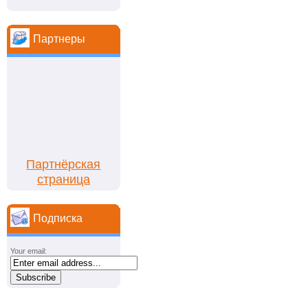
Партнеры
Партнёрская
страница
Подписка
Your email: