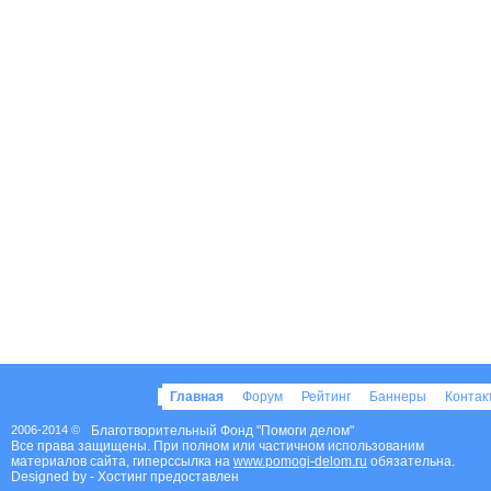
Главная
Форум
Рейтинг
Баннеры
Конта
2006-2014 ©
Благотворительный Фонд "Помоги делом"
Все права защищены. При полном или частичном использованим
материалов сайта, гиперссылка на
www.pomogi-delom.ru
обязательна.
Designed by
- Хостинг предоставлен