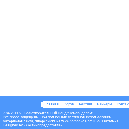
Главная
Форум
Рейтинг
Баннеры
Конта
2006-2014 ©
Благотворительный Фонд "Помоги делом"
Все права защищены. При полном или частичном использованим
материалов сайта, гиперссылка на
www.pomogi-delom.ru
обязательна.
Designed by
- Хостинг предоставлен