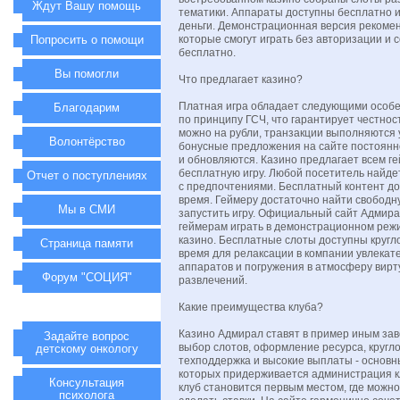
Ждут Вашу помощь
тематики. Аппараты доступны бесплатно 
деньги. Демонстрационная версия рекомен
Попросить о помощи
которые смогут играть без авторизации и
бесплатно.
Вы помогли
Что предлагает казино?
Платная игра обладает следующими особе
Благодарим
по принципу ГСЧ, что гарантирует честнос
можно на рубли, транзакции выполняются
Волонтёрство
бонусные предложения на сайте постоян
и обновляются. Казино предлагает всем г
бесплатную игру. Любой посетитель найдет
Отчет о поступлениях
с предпочтениями. Бесплатный контент до
время. Геймеру достаточно найти свободн
Мы в СМИ
запустить игру. Официальный сайт Адмира
геймерам играть в демонстрационном реж
казино. Бесплатные слоты доступны кругл
Страница памяти
время для релаксации в компании увлекат
аппаратов и погружения в атмосферу вир
Форум "СОЦИЯ"
развлечений.
Какие преимущества клуба?
Казино Адмирал ставят в пример иным за
Задайте вопрос
выбор слотов, оформление ресурса, кругл
детскому онкологу
техподдержка и высокие выплаты - основ
которых придерживается администрация кл
Консультация
клуб становится первым местом, где можно
психолога