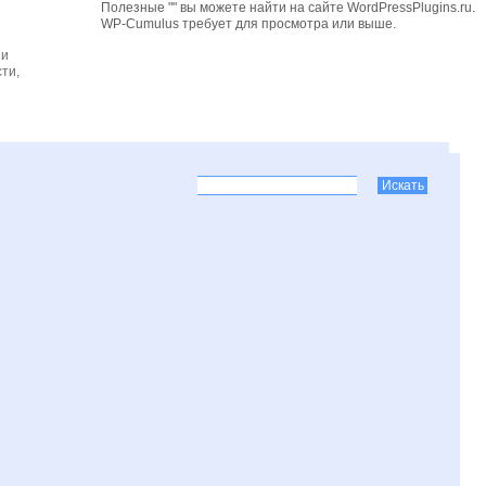
Полезные "" вы можете найти на сайте WordPressPlugins.ru.
WP-Cumulus требует для просмотра
или выше.
 и
ти,