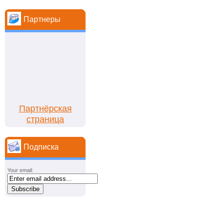
Партнеры
Партнёрская
страница
Подписка
Your email: