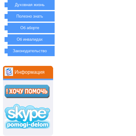
Духовная жизнь
Полезно знать
Об аборте
Об инвалидах
Законодательство
Информация