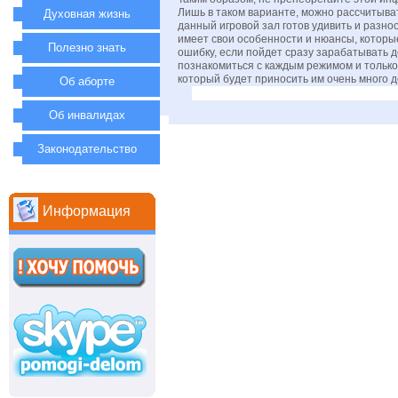
Лишь в таком варианте, можно рассчитыват
Духовная жизнь
данный игровой зал готов удивить и разн
имеет свои особенности и нюансы, которы
Полезно знать
ошибку, если пойдет сразу зарабатывать д
познакомиться с каждым режимом и только
который будет приносить им очень много д
Об аборте
Об инвалидах
Законодательство
Информация