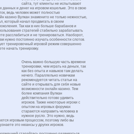
сайта, тут клиенты не испытывают
 данных и денег на игровом кошельке. Это в свою
ок, ведь человек может полностью
йн казино Вулкан знаменито не только нежностью,
л, который начал продвигать в своем
околения. Так как в них больше барабанов и
спользования стратегий стабильно зарабатывать
жете расслабиться и не тренироваться. Наоборот,
ам нужно постоянно изучать особенности слотов.
ует тренировочный игровой режим совершенно
те начать тренировку.
Очень важно большую часть времени
тренировки, чем играть на деньги, так
как без опыта и навыков там делать
нечего. Параллельно новичкам
рекомендуется читать статьи на
сайте и открывать для себя новые
возможности онлайн казино. Тем
более компания Вулкан
действительно готово удивить
игроков. Также некоторые игроки с
опытом на игровых форумах
стараются направить человека в
нужное русло. Это нужно, ведь
ются игровым процессом, поэтому либо вы
узнаете это нюансы у других игроков.
формацией старайтесь постоянно развиваться.