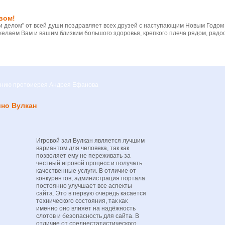
вом!
 делом" от всей души поздравляет всех друзей с наступающим Новым Годом
желаем Вам и вашим близким большого здоровья, крепкого плеча рядом, радос
вению протоиерея Андрея Ефанова
ино Вулкан
Игровой зал Вулкан является лучшим
вариантом для человека, так как
позволяет ему не переживать за
честный игровой процесс и получать
качественные услуги. В отличие от
конкурентов, администрация портала
постоянно улучшает все аспекты
сайта. Это в первую очередь касается
технического состояния, так как
именно оно влияет на надёжность
слотов и безопасность для сайта. В
отличие от среднестатистического