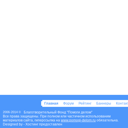
Главная
Форум
Рейтинг
Баннеры
Конта
2006-2014 ©
Благотворительный Фонд "Помоги делом"
Все права защищены. При полном или частичном использованим
материалов сайта, гиперссылка на
www.pomogi-delom.ru
обязательна.
Designed by
- Хостинг предоставлен