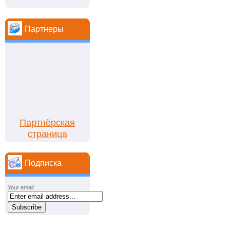
Партнеры
Партнёрская
страница
Подписка
Your email: