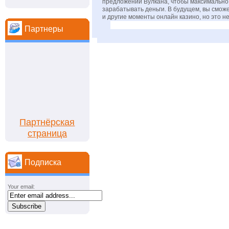
предложений Вулкана, чтобы максимально
зарабатывать деньги. В будущем, вы смож
и другие моменты онлайн казино, но это н
Партнеры
Партнёрская
страница
Подписка
Your email: