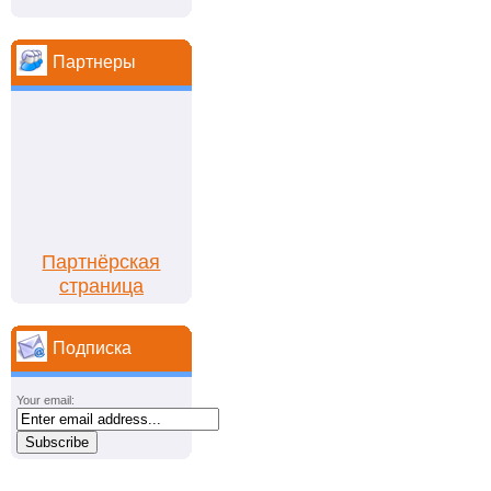
Партнеры
Партнёрская
страница
Подписка
Your email: