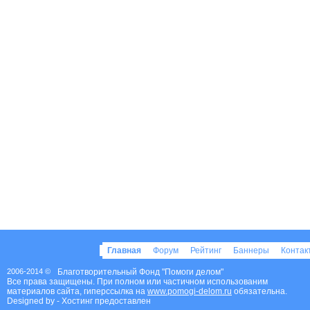
Главная
Форум
Рейтинг
Баннеры
Конта
2006-2014 ©
Благотворительный Фонд "Помоги делом"
Все права защищены. При полном или частичном использованим
материалов сайта, гиперссылка на
www.pomogi-delom.ru
обязательна.
Designed by
- Хостинг предоставлен