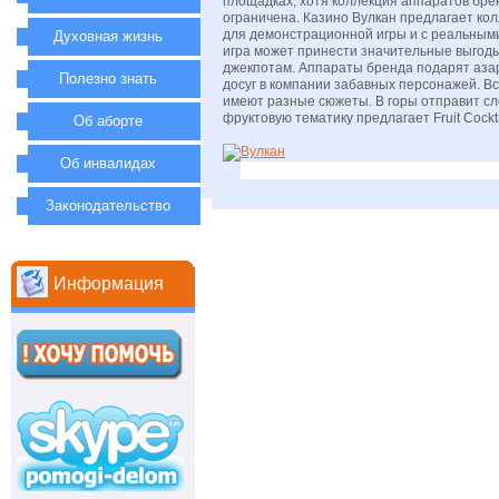
площадках, хотя коллекция аппаратов бре
ограничена. Казино Вулкан предлагает ко
для демонстрационной игры и с реальными
Духовная жизнь
игра может принести значительные выгоды
джекпотам. Аппараты бренда подарят азар
Полезно знать
досуг в компании забавных персонажей. В
имеют разные сюжеты. В горы отправит сло
фруктовую тематику предлагает Fruit Cockta
Об аборте
Об инвалидах
Законодательство
Информация