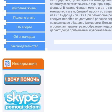
техподдержка, существует система уровне
организуются тематические турниры с пр
фондом. В казино Фараон можно играть с 
Духовная жизнь
компьютера и в мобильной версии со сма
на ОС Андроид или iOS. При блокировке р
Полезно знать
следует перейти на доступной рабочее зе
позволяющее обходить блокировки. Больш
игровых аппаратов, разнообразные подар
Об аборте
делают досуг прибыльным и увлекательны
Об инвалидах
Законодательство
Информация