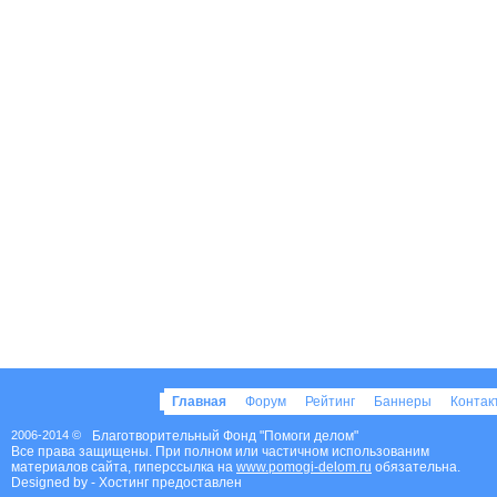
Главная
Форум
Рейтинг
Баннеры
Конта
2006-2014 ©
Благотворительный Фонд "Помоги делом"
Все права защищены. При полном или частичном использованим
материалов сайта, гиперссылка на
www.pomogi-delom.ru
обязательна.
Designed by
- Хостинг предоставлен