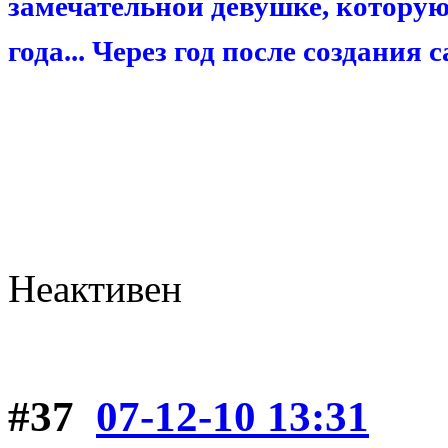
замечательной девушке, которую 
года... Через год после создания
Неактивен
#37
07-12-10 13:31