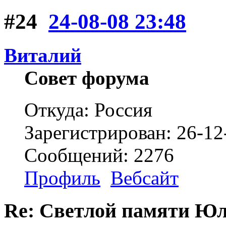
#24
24-08-08 23:48
Виталий
Совет форума
Откуда: Россия
Зарегистрирован: 26-12
Сообщений: 2276
Профиль
Вебсайт
Re: Светлой памяти Юл