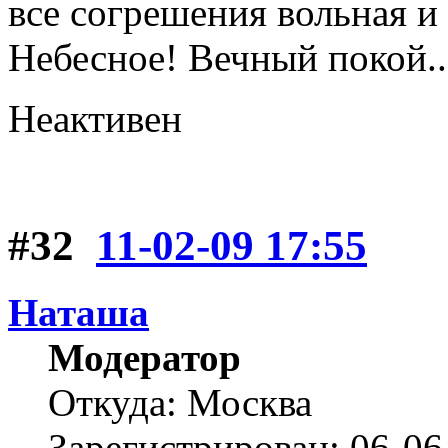
все согрешения вольная и
Небесное! Вечный покой..
Неактивен
#32
11-02-09 17:55
Наташа
Модератор
Откуда: Москва
Зарегистрирован: 06-06