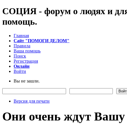
СОЦИЯ - форум о людях и для
помощь.
Главная
Сайт "ПОМОГИ ДЕЛОМ"
Правила
Ваша помощь
Поиск
Регистрация
Онлайн
Войти
Вы не зашли.
Версия для печати
Они очень ждут Вашу