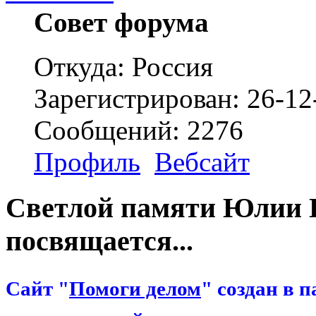
Совет форума
Откуда: Россия
Зарегистрирован: 26-12
Сообщений: 2276
Профиль
Вебсайт
Светлой памяти Юлии П
посвящается...
Сайт "
Помоги делом
" создан в 