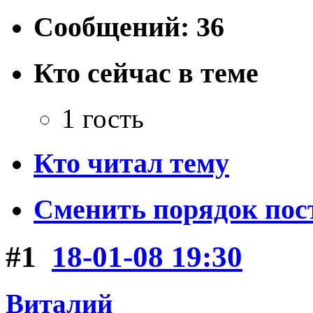
Сообщений: 36
Кто сейчас в теме
1 гость
Кто читал тему
Сменить порядок пос
#1
18-01-08 19:30
Виталий