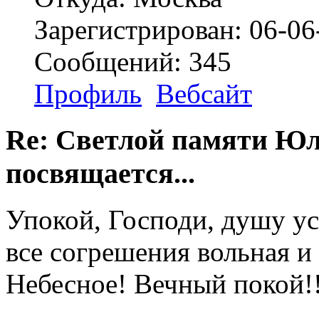
Зарегистрирован: 06-06
Сообщений: 345
Профиль
Вебсайт
Re: Светлой памяти Юл
посвящается...
Упокой, Господи, душу ус
все согрешения вольная и
Небесное! Вечный покой!