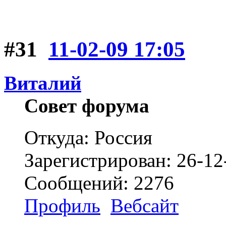
#31
11-02-09 17:05
Виталий
Совет форума
Откуда: Россия
Зарегистрирован: 26-12
Сообщений: 2276
Профиль
Вебсайт