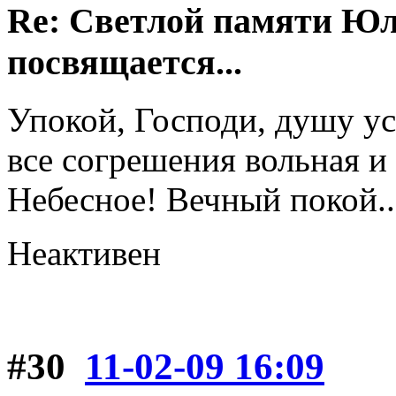
Re: Светлой памяти Юл
посвящается...
Упокой, Господи, душу ус
все согрешения вольная и
Небесное! Вечный покой..
Неактивен
#30
11-02-09 16:09