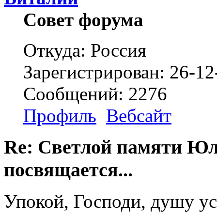
Совет форума
Откуда: Россия
Зарегистрирован: 26-12
Сообщений: 2276
Профиль
Вебсайт
Re: Светлой памяти Юл
посвящается...
Упокой, Господи, душу ус