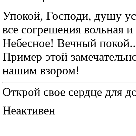
Упокой, Господи, душу ус
все согрешения вольная и
Небесное! Вечный покой..
Пример этой замечательно
нашим взором!
Открой свое сердце для д
Неактивен