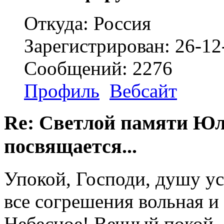
Откуда: Россия
Зарегистрирован: 26-12
Сообщений: 2276
Профиль
Вебсайт
Re: Светлой памяти Юл
посвящается...
Упокой, Господи, душу ус
все согрешения вольная и
Небесное! Вечный покой..