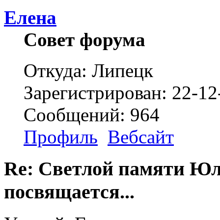
Елена
Совет форума
Откуда: Липецк
Зарегистрирован: 22-12
Сообщений: 964
Профиль
Вебсайт
Re: Светлой памяти Юл
посвящается...