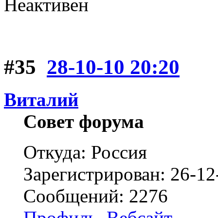
Неактивен
#35
28-10-10 20:20
Виталий
Совет форума
Откуда: Россия
Зарегистрирован: 26-12
Сообщений: 2276
Профиль
Вебсайт