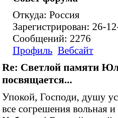
Откуда: Россия
Зарегистрирован: 26-12
Сообщений: 2276
Профиль
Вебсайт
Re: Светлой памяти Юл
посвящается...
Упокой, Господи, душу ус
все согрешения вольная и