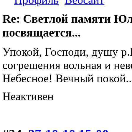
Re: Светлой памяти Юл
посвящается...
Упокой, Господи, душу р.
согрешения вольная и нев
Небесное! Вечный покой..
Неактивен