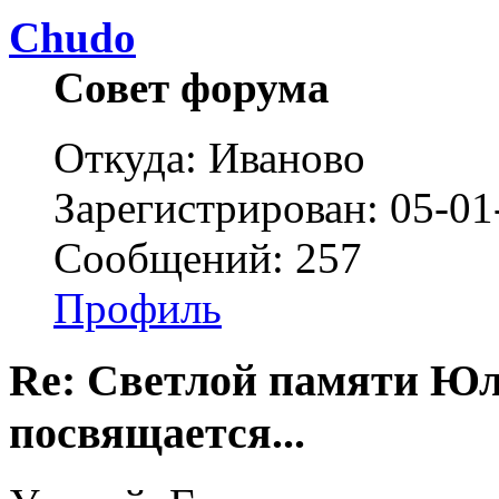
Chudo
Совет форума
Откуда: Иваново
Зарегистрирован: 05-01
Сообщений: 257
Профиль
Re: Светлой памяти Юл
посвящается...