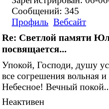
Сообщений: 345
Профиль
Вебсайт
Re: Светлой памяти Юл
посвящается...
Упокой, Господи, душу ус
все согрешения вольная и
Небесное! Вечный покой..
Неактивен