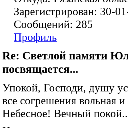
Зарегистрирован: 30-01
Сообщений: 285
Профиль
Re: Светлой памяти Юл
посвящается...
Упокой, Господи, душу ус
все согрешения вольная и
Небесное! Вечный покой..