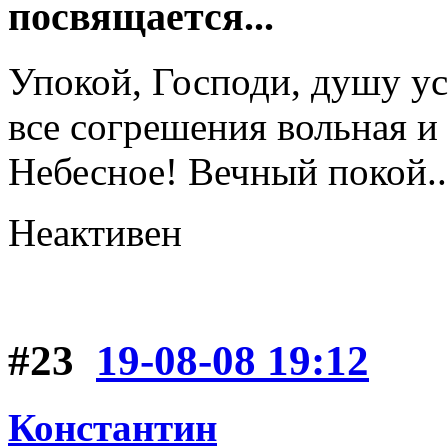
посвящается...
Упокой, Господи, душу ус
все согрешения вольная и
Небесное! Вечный покой..
Неактивен
#23
19-08-08 19:12
Константин