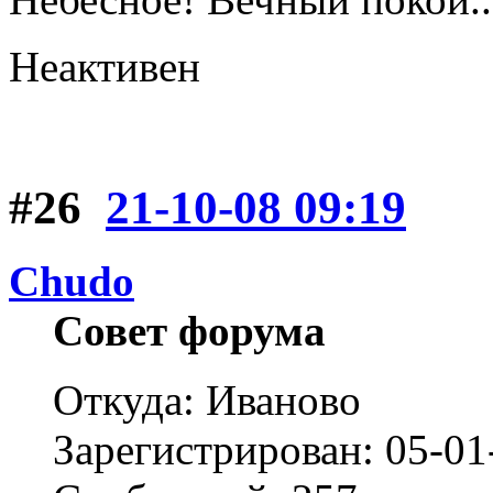
Неактивен
#26
21-10-08 09:19
Chudo
Совет форума
Откуда: Иваново
Зарегистрирован: 05-01