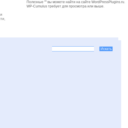
Полезные "" вы можете найти на сайте WordPressPlugins.ru.
WP-Cumulus требует для просмотра
или выше.
 и
ти,