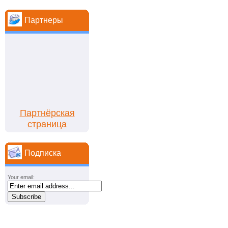
Партнеры
Партнёрская
страница
Подписка
Your email: