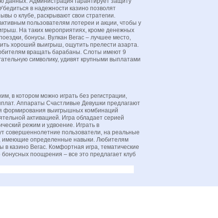
ю данных. Администрация гарантирует защиту
Убедиться в надежности казино позволят
ывы о клубе, раскрывают свои стратегии.
ктивным пользователям лотереи и акции, чтобы у
игрыш. На таких мероприятиях, кроме денежных
оездки, бонусы. Вулкан Вегас – лучшее место,
ить хороший выигрыш, ощутить прелести азарта.
юбителям вращать барабаны. Слоты имеют 9
гательную символику, удивят крупными выплатами
м, в котором можно играть без регистрации,
 выплат. Аппараты Счастливые Девушки предлагают
Для формирования выигрышных комбинаций
ятельной активацией. Игра обладает серией
ический режим и удвоение. Играть в
т совершеннолетние пользователи, на реальные
и, имеющие определенные навыки. Любителям
ы в казино Вегас. Комфортная игра, тематические
 бонусных поощрения – все это предлагает клуб