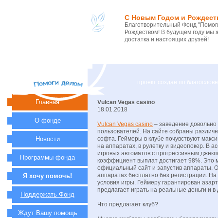
С Новым Годом и Рождест
Благотворительный Фонд "Помоги
Рождеством! В будущем году мы 
достатка и настоящих друзей!
проект создан по благосло
Главная
Vulcan Vegas casino
18.01.2018
О фонде
Vulcan Vegas casino
– заведение довольно
пользователей. На сайте собраны различ
Новости
софта. Геймеры в клубе почувствуют макс
на аппаратах, в рулетку и видеопокер. В 
игровых автоматов с прогрессивным джекп
Программы фонда
коэффициент выплат достигает 98%. Это м
официальный сайт и запустив аппараты. О
аппаратах бесплатно без регистрации. На
Я хочу помочь!
условия игры. Геймеру гарантирован азар
предлагает играть на реальные деньги и 
Поддержать Фонд
Что предлагает клуб?
Ждут Вашу помощь