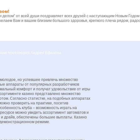
вом!
 делом" от всей души поздравляет всех друзей с наступающим Новым Годом
желаем Вам и вашим близким большого здоровья, крепкого плеча рядом, радос
вению протоиерея Андрея Ефанова
 молодое, но успевшее привлечь множество
ные аппараты от популярных разработчиков
имальный комфорт и получат удовольствие от игры
ассортименте казино представлено множество
отом. Согласно статистке, на подобных аппаратах
ожно проверить на практике, посетив
собенность клуба – возможность играть на
 ресурсе можно увидеть ассортимент автоматов и
т и драйв, обеспечены большие выплаты. Казино
в демонстрационном режиме.