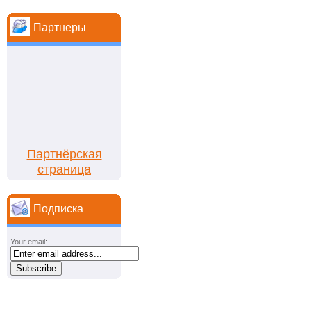
Партнеры
Партнёрская
страница
Подписка
Your email: