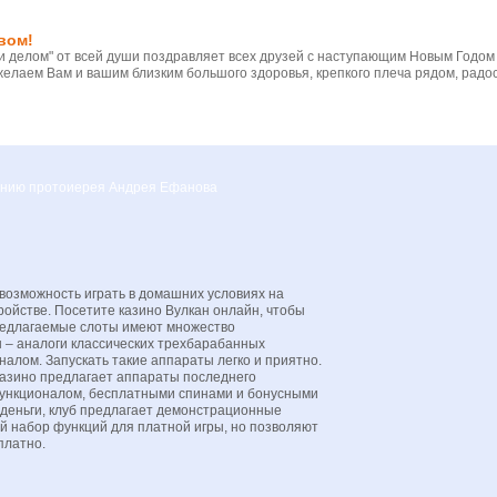
вом!
 делом" от всей души поздравляет всех друзей с наступающим Новым Годом
желаем Вам и вашим близким большого здоровья, крепкого плеча рядом, радос
вению протоиерея Андрея Ефанова
возможность играть в домашних условиях на
ойстве. Посетите казино Вулкан онлайн, чтобы
Предлагаемые слоты имеют множество
 – аналоги классических трехбарабанных
алом. Запускать такие аппараты легко и приятно.
 казино предлагает аппараты последнего
ункционалом, бесплатными спинами и бонусными
 деньги, клуб предлагает демонстрационные
й набор функций для платной игры, но позволяют
платно.