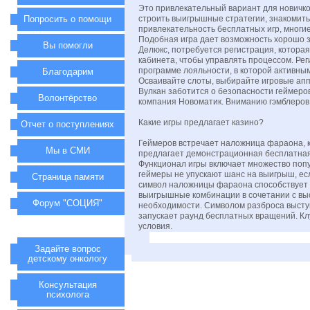
Это привлекательный вариант для новичко
Попросить о помощи
строить выигрышные стратегии, знакомить
привлекательность бесплатных игр, многи
Подобная игра дает возможность хорошо з
Вы помогли
Делюкс, потребуется регистрация, которая
кабинета, чтобы управлять процессом. Рег
программе лояльности, в которой активны
Благодарим
Осваивайте слоты, выбирайте игровые апп
Вулкан заботится о безопасности геймеро
Волонтёрство
компания Новоматик. Вниманию гэмблеров 
Какие игры предлагает казино?
Отчет о поступлениях
Геймеров встречает наложница фараона, 
Мы в СМИ
предлагает демонстрационная бесплатная 
Функционал игры включает множество попу
геймеры не упускают шанс на выигрыш, ес
Страница памяти
символ наложницы фараона способствует
выигрышные комбинации в сочетании с вы
Форум "СОЦИЯ"
необходимости. Символом разброса высту
запускает раунд бесплатных вращений. К
условия.
Задайте вопрос
детскому онкологу
Консультация
психолога