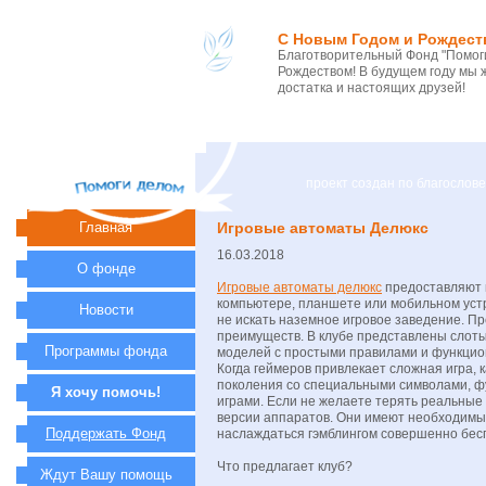
С Новым Годом и Рождест
Благотворительный Фонд "Помоги
Рождеством! В будущем году мы 
достатка и настоящих друзей!
проект создан по благосло
Главная
Игровые автоматы Делюкс
16.03.2018
О фонде
Игровые автоматы делюкс
предоставляют 
компьютере, планшете или мобильном устр
Новости
не искать наземное игровое заведение. 
преимуществ. В клубе представлены слоты
Программы фонда
моделей с простыми правилами и функцион
Когда геймеров привлекает сложная игра,
поколения со специальными символами, ф
Я хочу помочь!
играми. Если не желаете терять реальные
версии аппаратов. Они имеют необходимы
Поддержать Фонд
наслаждаться гэмблингом совершенно бес
Что предлагает клуб?
Ждут Вашу помощь