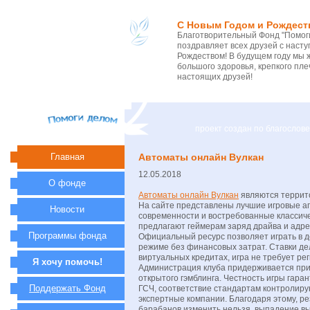
С Новым Годом и Рождест
Благотворительный Фонд "Помоги
поздравляет всех друзей с нас
Рождеством! В будущем году мы 
большого здоровья, крепкого пле
настоящих друзей!
проект создан по благосло
Главная
Автоматы онлайн Вулкан
12.05.2018
О фонде
Автоматы онлайн Вулкан
являются террит
На сайте представлены лучшие игровые 
Новости
современности и востребованные классиче
предлагают геймерам заряд драйва и адр
Программы фонда
Официальный ресурс позволяет играть в 
режиме без финансовых затрат. Ставки де
виртуальных кредитах, игра не требует ре
Я хочу помочь!
Администрация клуба придерживается при
открытого гэмблинга. Честность игры гара
Поддержать Фонд
ГСЧ, соответствие стандартам контролир
экспертные компании. Благодаря этому, р
барабанов изменить нельзя, выпадение 