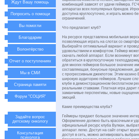
Ждут Вашу помощь
комбинаций зависят от удачи геймера. ГС
аппаратах всех популярных брендов. Игро
Попросить о помощи
доступна круглосуточно, и играть можно б
ограничений.
Вы помогли
Что предлагает клуб?
На ресурсе представлена мобильная верси
Благодарим
позволяющая играть на слотах со смартф
Выбирайте оптимальный вариант и провод
Волонтёрство
удовольствием и комфортом. Геймер может
скачать любой аппарат. Если возникнут во
обратиться в круглосуточную техподдержк
Отчет о поступлениях
для многих геймеров большое значение и
составляющая, бонусные предложения, ди
Мы в СМИ
с прогрессивным джекпотом. Этим казино 
широкую аудиторию геймеров. Лучшие сло
клубе в демонстрационном бесплатном реж
Страница памяти
реальными ставками. Платная игра дарит
заманчивые перспективы, новые ощущени
Форум "СОЦИЯ"
эмоций.
Какие преимущества клуба?
Геймеры придают большое значение инте
Задайте вопрос
Оформление должно быть красочным и уд
детскому онкологу
официальный ресурс клуба Вулкан, выбра
аппарат легко. Доступ на сайт открыт круг
Консультация
доступ в сеть, можно активировать выбран
психолога