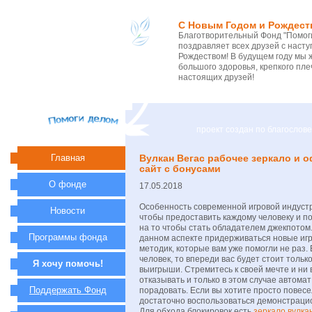
С Новым Годом и Рождест
Благотворительный Фонд "Помоги
поздравляет всех друзей с нас
Рождеством! В будущем году мы 
большого здоровья, крепкого пле
настоящих друзей!
проект создан по благосло
Главная
Вулкан Вегас рабочее зеркало и
сайт с бонусами
О фонде
17.05.2018
Особенность современной игровой индустр
Новости
чтобы предоставить каждому человеку и 
на то чтобы стать обладателем джекпотом.
Программы фонда
данном аспекте придерживаться новые игр
методик, которые вам уже помогли не раз.
человек, то впереди вас будет стоит толь
Я хочу помочь!
выигрыши. Стремитесь к своей мечте и ни 
отказывать и только в этом случае автомат
Поддержать Фонд
порадовать. Если вы хотите просто повесе
достаточно воспользоваться демонстраци
Для обхода блокировок есть
зеркало вулкан 