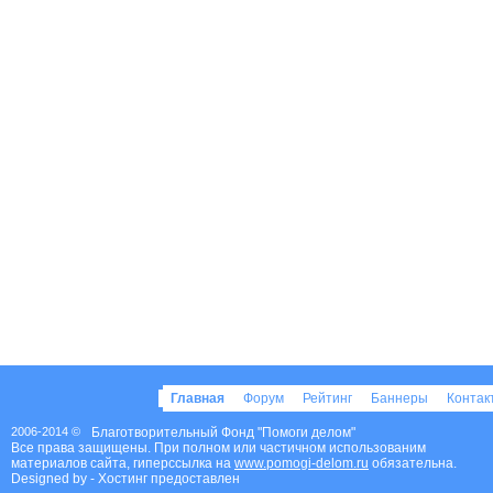
Главная
Форум
Рейтинг
Баннеры
Конта
2006-2014 ©
Благотворительный Фонд "Помоги делом"
Все права защищены. При полном или частичном использованим
материалов сайта, гиперссылка на
www.pomogi-delom.ru
обязательна.
Designed by
- Хостинг предоставлен