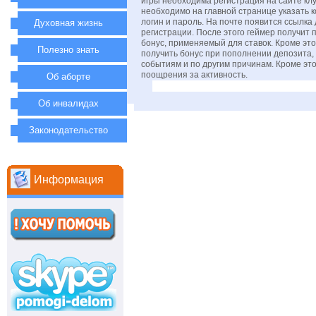
игры необходима регистрация на сайте кл
необходимо на главной странице указать 
логин и пароль. На почте появится ссылк
Духовная жизнь
регистрации. После этого геймер получит
бонус, применяемый для ставок. Кроме это
Полезно знать
получить бонус при пополнении депозита,
событиям и по другим причинам. Кроме это
поощрения за активность.
Об аборте
Об инвалидах
Законодательство
Информация