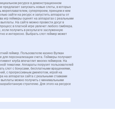
фициальном ресурсе в демонстрационном
 предлагает запускать новые слоты, в которых
ь мореплавателем, супергероем, принцем и кем
лько зайти на ресурс и запустить аппараты от
ва игр геймеры оценят на аппаратах с реальными
 выплаты. На сайте можно провести досуг в
роцесс в платной игре увлечет любого гэмблера.
 если получить в результате заслуженную
ртно и интересно. Выбрать слот геймер может
етний геймер. Пользователю казино Вулкан
се для персонализации счета. Геймеры получают
ртимент клуба впечатлит многих геймеров. На
ной тематики. Аппараты погрузят пользователей
ать слот с бонусами, бесплатными вращениями,
ий, с прогрессивным джекпотом, игрой на
ра на аппаратах сайта с реальными ставками
е выплаты можно получить с минимальными
разработанную стратегию. Для этого на ресурсе