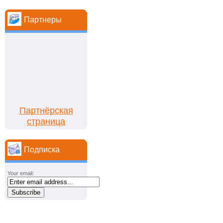
Партнеры
Партнёрская
страница
Подписка
Your email: