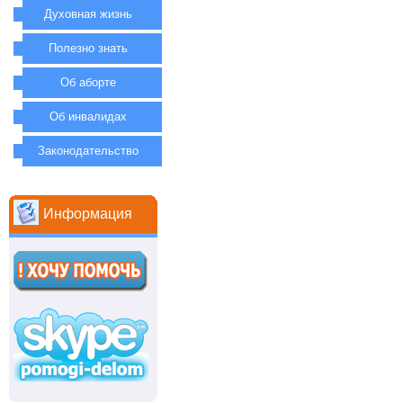
Духовная жизнь
Полезно знать
Об аборте
Об инвалидах
Законодательство
Информация