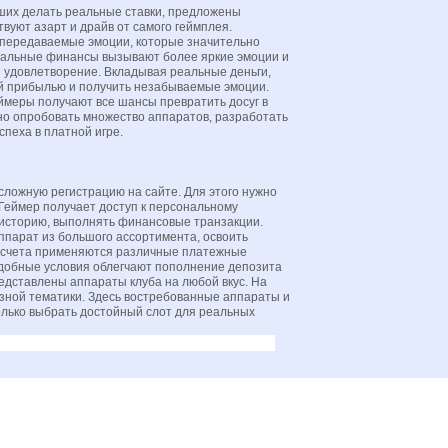
ших делать реальные ставки, предложены
вуют азарт и драйв от самого геймплея.
епередаваемые эмоции, которые значительно
еальные финансы вызывают более яркие эмоции и
 удовлетворение. Вкладывая реальные деньги,
ой прибылью и получить незабываемые эмоции.
ймеры получают все шансы превратить досуг в
но опробовать множество аппаратов, разработать
пеха в платной игре.
сложную регистрацию на сайте. Для этого нужно
Геймер получает доступ к персональному
и историю, выполнять финансовые транзакции.
парат из большого ассортимента, освоить
я счета применяются различные платежные
добные условия облегчают пополнение депозита
редставлены аппараты клуба на любой вкус. На
зной тематики. Здесь востребованные аппараты и
олько выбрать достойный слот для реальных