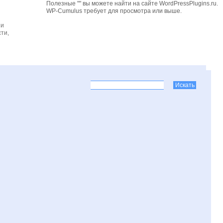
Полезные "" вы можете найти на сайте WordPressPlugins.ru.
WP-Cumulus требует для просмотра
или выше.
 и
ти,