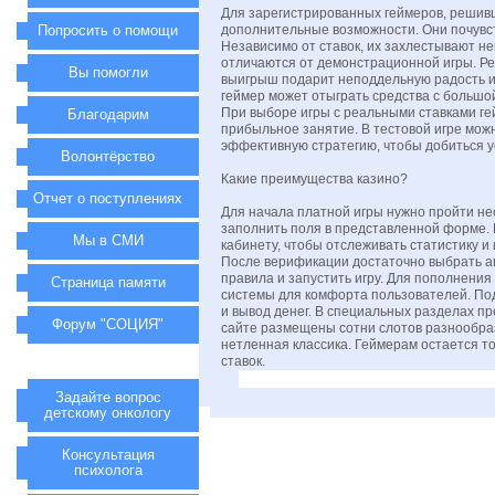
Для зарегистрированных геймеров, решив
Попросить о помощи
дополнительные возможности. Они почувст
Независимо от ставок, их захлестывают н
отличаются от демонстрационной игры. Р
Вы помогли
выигрыш подарит неподдельную радость и
геймер может отыграть средства с больш
При выборе игры с реальными ставками ге
Благодарим
прибыльное занятие. В тестовой игре мож
эффективную стратегию, чтобы добиться ус
Волонтёрство
Какие преимущества казино?
Отчет о поступлениях
Для начала платной игры нужно пройти не
заполнить поля в представленной форме. 
Мы в СМИ
кабинету, чтобы отслеживать статистику 
После верификации достаточно выбрать ап
правила и запустить игру. Для пополнени
Страница памяти
системы для комфорта пользователей. По
и вывод денег. В специальных разделах п
Форум "СОЦИЯ"
сайте размещены сотни слотов разнообра
нетленная классика. Геймерам остается т
ставок.
Задайте вопрос
детскому онкологу
Консультация
психолога