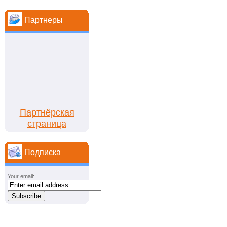
Партнеры
Партнёрская
страница
Подписка
Your email: