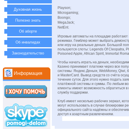
Playson;
Духовная жизнь
Microgaming;
Boongo;
Полезно знать
MegaJack;
NetEnt.
Об аборте
Игровые автоматы на площадке работают 
режимах. Гемблер может выбрать демонс
Об инвалидах
или игру на реальные деньги. Большой по
пользуются слоты: Legends Of Cleopatra, Pl
Законодательство
Poisoned Apple, African Spirit, Immortal Rom
Чтобы начать играть на деньги, необходим
Казино принимает платежи через все по
системы: Яндекс.Деньги, WebMoney, Qiwi, 
Информация
и MasterCard. Вывод средств со счёта осу
течение суток. Для этого нужно подать зая
платёжной системы и суммы. По любым в
клиенты имеют возможность обратиться в 
службу поддержки.
Клуб имеет несколько рабочих зеркал, кот
могут использовать в случае блокировки ре
официального сайта надёжны и обеспечи
доступ к азартным развлечениям.