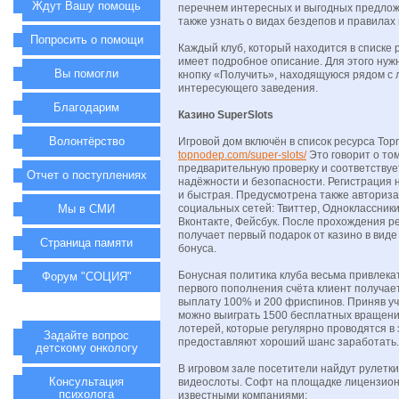
Ждут Вашу помощь
перечнем интересных и выгодных предлож
также узнать о видах бездепов и правилах
Попросить о помощи
Каждый клуб, который находится в списке
имеет подробное описание. Для этого нуж
Вы помогли
кнопку «Получить», находящуюся рядом с 
интересующего заведения.
Благодарим
Казино SuperSlots
Волонтёрство
Игровой дом включён в список ресурса Top
topnodep.com/super-slots/
Это говорит о том
предварительную проверку и соответству
Отчет о поступлениях
надёжности и безопасности. Регистрация 
и быстрая. Предусмотрена также авториза
Мы в СМИ
социальных сетей: Твиттер, Одноклассники, 
Вконтакте, Фейсбук. После прохождения р
получает первый подарок от казино в виде
Страница памяти
бонуса.
Бонусная политика клуба весьма привлека
Форум "СОЦИЯ"
первого пополнения счёта клиент получа
выплату 100% и 200 фриспинов. Приняв уч
можно выиграть 1500 бесплатных вращен
лотерей, которые регулярно проводятся в 
Задайте вопрос
предоставляют хороший шанс заработать.
детскому онкологу
В игровом зале посетители найдут рулетки
Консультация
видеослоты. Софт на площадке лицензио
психолога
известными компаниями: