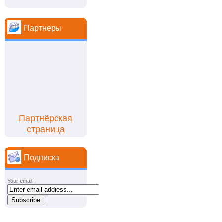
Партнеры
Партнёрская
страница
Подписка
Your email: