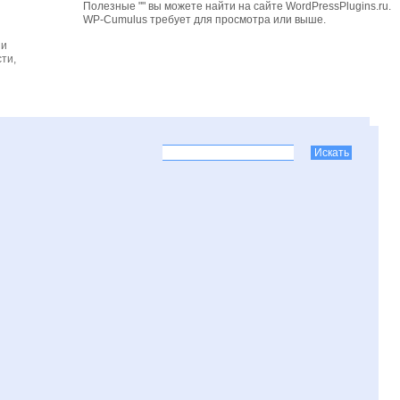
Полезные "" вы можете найти на сайте WordPressPlugins.ru.
WP-Cumulus требует для просмотра
или выше.
 и
ти,