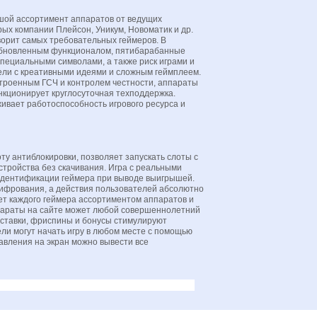
шой ассортимент аппаратов от ведущих
рых компании Плейсон, Уникум, Новоматик и др.
орит самых требовательных геймеров. В
с обновленным функционалом, пятибарабанные
пециальными символами, а также риск играми и
ли с креативными идеями и сложным геймплеем.
строенным ГСЧ и контролем честности, аппараты
нкционирует круглосуточная техподдержка.
ивает работоспособность игрового ресурса и
ту антиблокировки, позволяет запускать слоты с
стройства без скачивания. Игра с реальными
идентификации геймера при выводе выигрышей.
фрования, а действия пользователей абсолютно
ет каждого геймера ассортиментом аппаратов и
параты на сайте может любой совершеннолетний
 ставки, фриспины и бонусы стимулируют
ели могут начать игру в любом месте с помощью
авления на экран можно вывести все