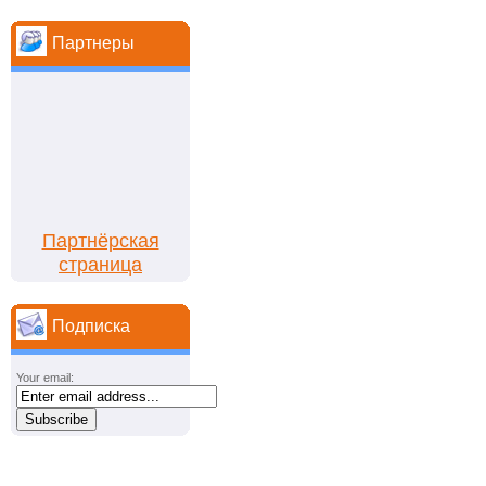
Партнеры
Партнёрская
страница
Подписка
Your email: