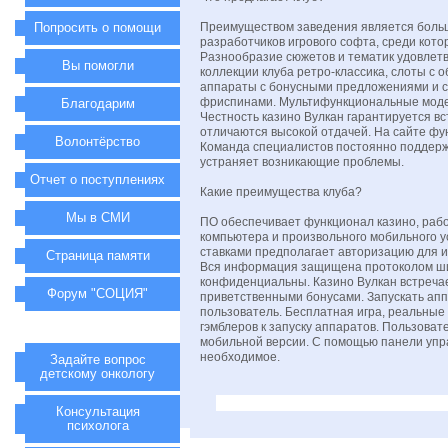
Попросить о помощи
Преимуществом заведения является боль
разработчиков игрового софта, среди кото
Разнообразие сюжетов и тематик удовлетв
Вы помогли
коллекции клуба ретро-классика, слоты 
аппараты с бонусными предложениями и с
фриспинами. Мультифункциональные моде
Благодарим
Честность казино Вулкан гарантируется в
отличаются высокой отдачей. На сайте фу
Волонтёрство
Команда специалистов постоянно поддерж
устраняет возникающие проблемы.
Отчет о поступлениях
Какие преимущества клуба?
Мы в СМИ
ПО обеспечивает функционал казино, рабо
компьютера и произвольного мобильного у
ставками предполагает авторизацию для 
Страница памяти
Вся информация защищена протоколом ши
конфиденциальны. Казино Вулкан встреча
Форум "СОЦИЯ"
приветственными бонусами. Запускать ап
пользователь. Бесплатная игра, реальные
гэмблеров к запуску аппаратов. Пользоват
мобильной версии. С помощью панели упр
необходимое.
Задайте вопрос
детскому онкологу
Консультация
психолога