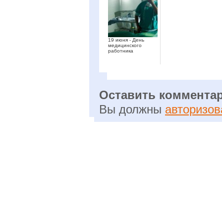
19 июня - День
медицинского
работника
Оставить коммента
Вы должны
авторизов