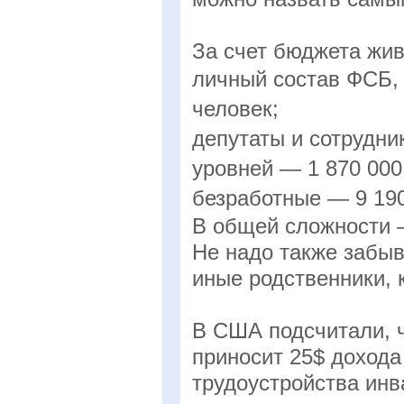
За счет бюджета жив
личный состав ФСБ, 
человек;
депутаты и сотрудни
уровней — 1 870 000
безработные — 9 190
В общей сложности —
Не надо также забыв
иные родственники, 
В США подсчитали, 
приносит 25$ дохода
трудоустройства инв