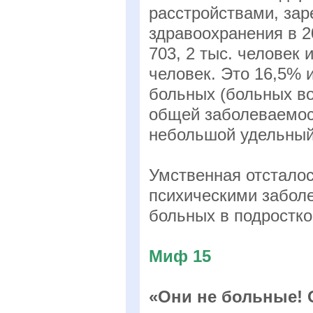
расстройствами, за
здравоохранения в 20
703, 2 тыс. человек 
человек. Это 16,5% 
больных (больных во
общей заболеваемос
небольшой удельный 
Умственная отсталос
психическими заболе
больных в подростко
Миф 15
«Они не больные! 