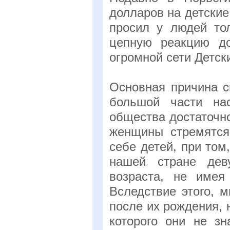
долларов на детски
просил у людей то
цепную реакцию до
огромной сети Детск
Основная причина с
большой части нас
общества достаточно
женщины стремятся 
себе детей, при том
нашей стране дев
возраста, не имея
Вследствие этого, 
после их рождения, 
которого они не зн