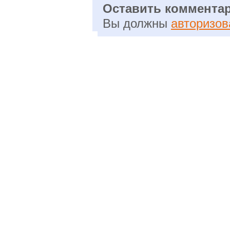
Оставить коммента
Вы должны
авторизов