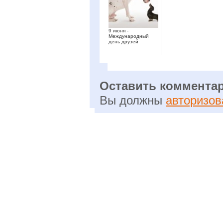
9 июня -
Международный
день друзей
Оставить коммента
Вы должны
авторизов