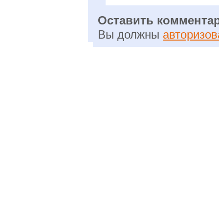
Оставить коммента
Вы должны
авторизов