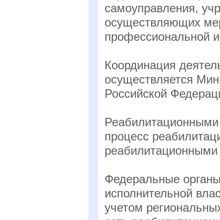
самоуправления, учр
осуществляющих мер
профессиональной и
Координация деятел
осуществляется Мин
Российской Федерац
Реабилитационными
процесс реабилитаци
реабилитационными
Федеральные органы
исполнительной влас
учетом региональны