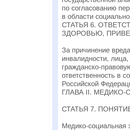
по согласованию пер
в области социальн
СТАТЬЯ 6. ОТВЕТ
ЗДОРОВЬЮ, ПРИВЕ
За причинение вреда
инвалидности, лица,
гражданско-правову
ответственность в с
Российской Федерац
ГЛАВА II. МЕДИКО
СТАТЬЯ 7. ПОНЯТ
Медико-социальная 