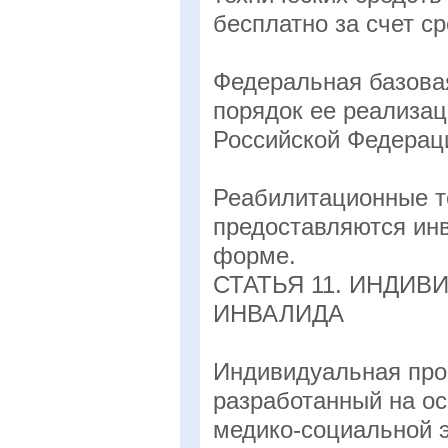
бесплатно за счет с
Федеральная базова
порядок ее реализа
Российской Федерац
Реабилитационные те
предоставляются инв
форме.
СТАТЬЯ 11. ИНДИ
ИНВАЛИДА
Индивидуальная про
разработанный на о
медико-социальной 