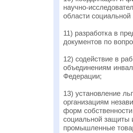
научно-исследовател
области социальной
11) разработка в пр
документов по вопр
12) содействие в р
объединениям инвал
Федерации;
13) установление ль
организациям незав
форм собственности
социальной защиты 
промышленные товар