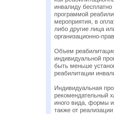
инвалиду бесплатно 
программой реабили
мероприятия, в опла
либо другие лица ил
организационно-пра
Объем реабилитацио
индивидуальной про
быть меньше устано
реабилитации инвал
Индивидуальная про
рекомендательный ха
иного вида, формы 
также от реализаци