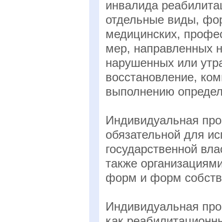
инвалида реабилита
отдельные виды, фо
медицинских, профе
мер, направленных 
нарушенных или утр
восстановление, ко
выполнению определ
Индивидуальная про
обязательной для и
государственной вла
также организациями
форм и форм собств
Индивидуальная про
как реабилитационн