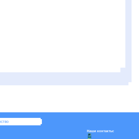
рство
Наши контакты: