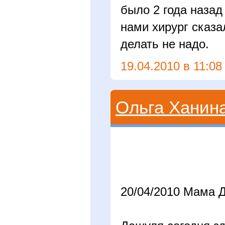
было 2 года назад
нами хирург сказал
делать не надо.
19.04.2010 в 11:08
Ольга Ханин
20/04/2010 Мама 