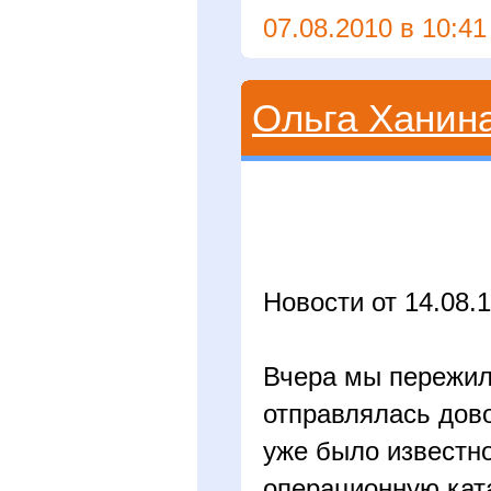
07.08.2010 в 10:41
Ольга Ханин
Новости от 14.08.1
Вчера мы пережил
отправлялась дово
уже было известно
операционную кат