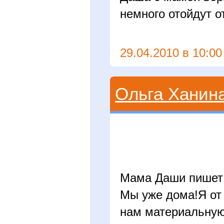
немного отойдут о
29.04.2010 в 10:00
Ольга Ханин
Мама Даши пишет
Мы уже дома!Я от 
нам материальную 