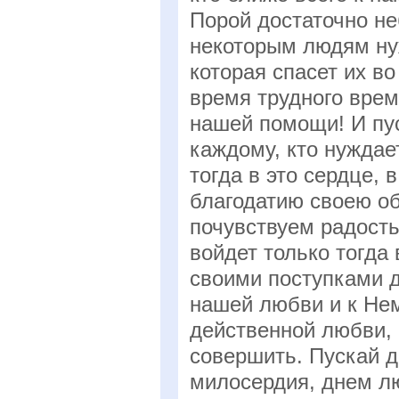
Порой достаточно не
некоторым людям ну
которая спасет их в
время трудного врем
нашей помощи! И пу
каждому, кто нуждае
тогда в это сердце, 
благодатию своею об
почувствуем радость 
войдет только тогда
своими поступками 
нашей любви и к Нему
действенной любви,
совершить. Пускай д
милосердия, днем лю