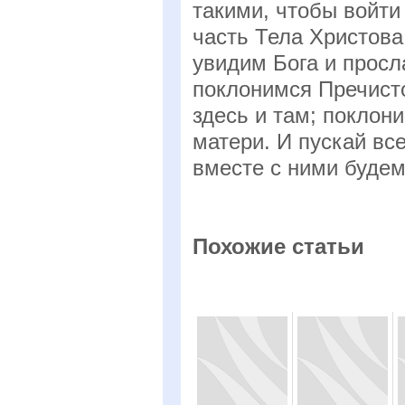
такими, чтобы войти
часть Тела Христова
увидим Бога и просл
поклонимся Пречист
здесь и там; поклон
матери. И пускай вс
вместе с ними будем
Похожие статьи