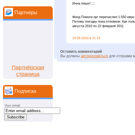
Инна пишет:::::
Партнеры
Фонд Помоги.орг перечислил 1.550 евро
Потому поездку пока отложили. Как тол
августа 2010 по 22 февраля 2011.
19.09.2010 в 11:14
Оставить комментарий
Вы должны
авторизоваться
для отправки 
Партнёрская
страница
Подписка
Your email: