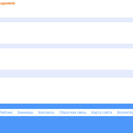
чащению
Рейтинг
Баннеры
Контакты
Обратная связь
Карта сайта
Волонтё