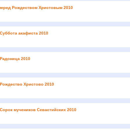
перед Рождеством Христовым 2010
 Суббота акафиста 2010
 Радоница 2010
 Рождество Христово 2010
 Сорок мучеников Севастийских 2010