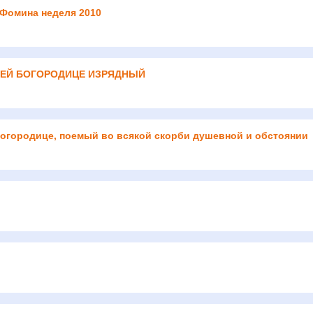
 Фомина неделя 2010
ТЕЙ БОГОРОДИЦЕ ИЗРЯДНЫЙ
огородице, поемый во всякой скорби душевной и обстоянии