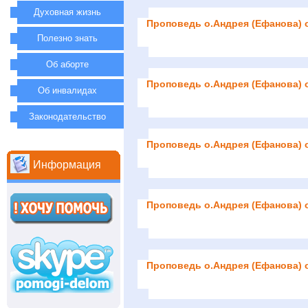
Духовная жизнь
Проповедь о.Андрея (Ефанова) 
Полезно знать
Об аборте
Проповедь о.Андрея (Ефанова) 
Об инвалидах
Законодательство
Проповедь о.Андрея (Ефанова) 
Информация
Проповедь о.Андрея (Ефанова) 
Проповедь о.Андрея (Ефанова) 