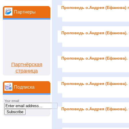
Проповедь о.Андрея (Ефанова) 
Партнеры
Проповедь о.Андрея (Ефанова).
Проповедь о.Андрея (Ефанова).
Партнёрская
страница
Проповедь о.Андрея (Ефанова).
Подписка
Your email:
Проповедь о.Андрея (Ефанова).